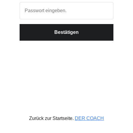
Bestätigen
Zurück zur Startseite.
DER COACH