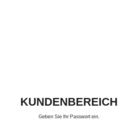
KUNDENBEREICH
Geben Sie Ihr Passwort ein.