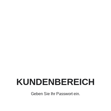
KUNDENBEREICH
Geben Sie Ihr Passwort ein.