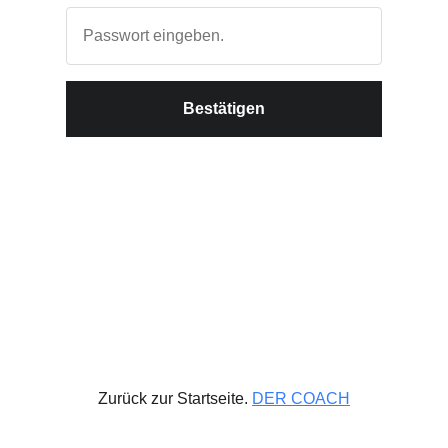
Bestätigen
Zurück zur Startseite.
DER COACH