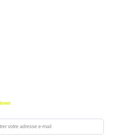
News
 adresse E-Mail