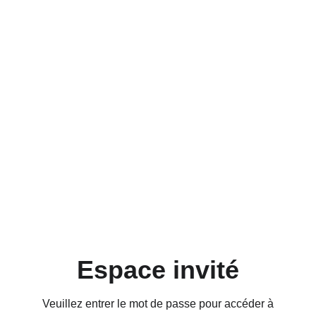
Espace invité
Veuillez entrer le mot de passe pour accéder à