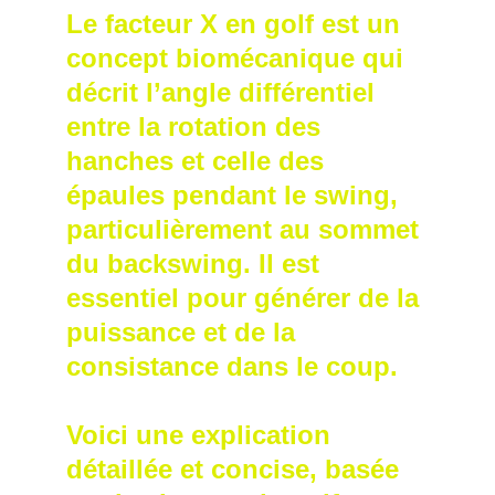
Le facteur X en golf est un 
concept biomécanique qui 
décrit l’angle différentiel 
entre la rotation des 
hanches et celle des 
épaules pendant le swing, 
particulièrement au sommet 
du backswing. Il est 
essentiel pour générer de la 
puissance et de la 
consistance dans le coup. 
Voici une explication 
détaillée et concise, basée 