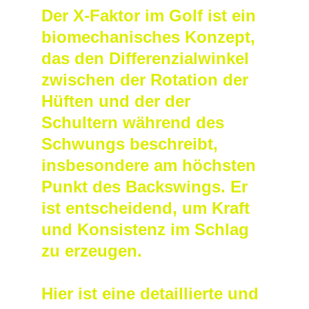
Der X-Faktor im Golf ist ein 
biomechanisches Konzept, 
das den Differenzialwinkel 
zwischen der Rotation der 
Hüften und der der 
Schultern während des 
Schwungs beschreibt, 
insbesondere am höchsten 
Punkt des Backswings. Er 
ist entscheidend, um Kraft 
und Konsistenz im Schlag 
zu erzeugen.
Hier ist eine detaillierte und 