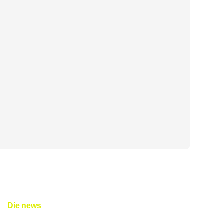
Die news