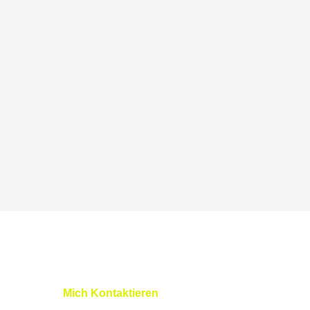
Mich Kontaktieren