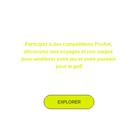
Les news
Participez à des compétitions ProAm, 
découvrez nos voyages et nos stages 
pour améliorer votre jeu et votre passion 
pour le golf
EXPLORER