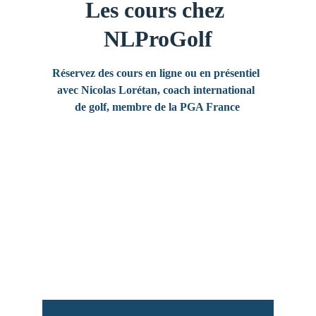
Les cours chez 
NLProGolf
Réservez des cours en ligne ou en présentiel 
avec Nicolas Lorétan, coach international 
de golf, membre de la PGA France