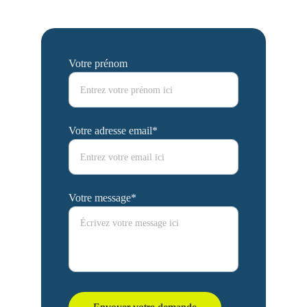
Votre prénom
Votre adresse email*
Votre message*