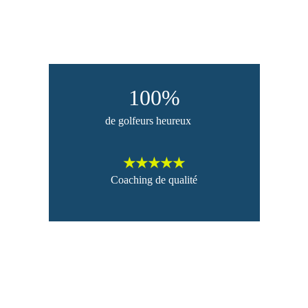
100%
de golfeurs heureux
★★★★★
Coaching de qualité