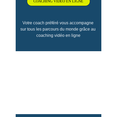
COACHING VIDÉO EN LIGNE
Votre coach préféré vous accompagne 
sur tous les parcours du monde grâce au 
coaching vidéo en ligne