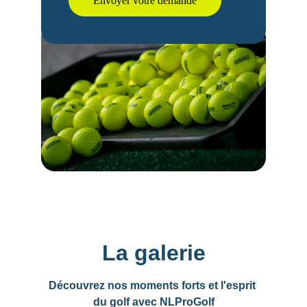
Envoyer votre demande
La galerie
Découvrez nos moments forts et l'esprit 
du golf avec NLProGolf