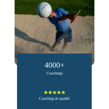
4000+
Coachings
★★★★★
Coaching de qualité