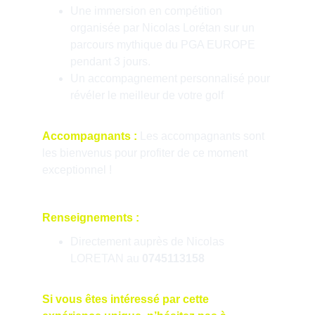
Une immersion en compétition 
organisée par Nicolas Lorétan sur un 
parcours mythique du PGA EUROPE 
pendant 3 jours.
Un accompagnement personnalisé pour 
révéler le meilleur de votre golf
Accompagnants :
 Les accompagnants sont 
les bienvenus pour profiter de ce moment 
exceptionnel !
Renseignements :
Directement auprès de Nicolas 
LORETAN au 
0745113158
Si vous êtes intéressé par cette 