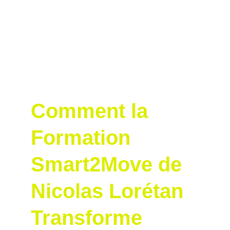
Comment la 
Formation 
Smart2Move de 
Nicolas Lorétan 
Transforme 