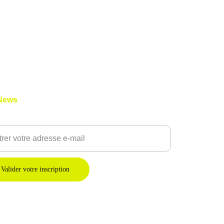
News
 adresse E-Mail
Valider votre inscription