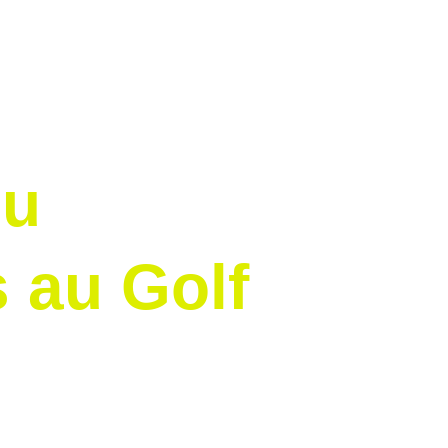
u 
 au Golf 