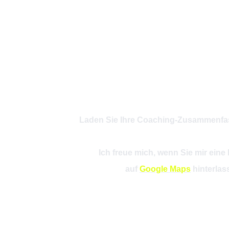
Laden Sie Ihre Coaching-Zusammenfa
Ich freue mich, wenn Sie mir ein
auf
Google Maps
hinterlas