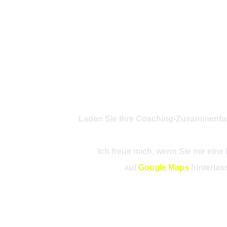
Laden Sie Ihre Coaching-Zusammenfa
Ich freue mich, wenn Sie mir ein
auf
Google Maps
hinterlas